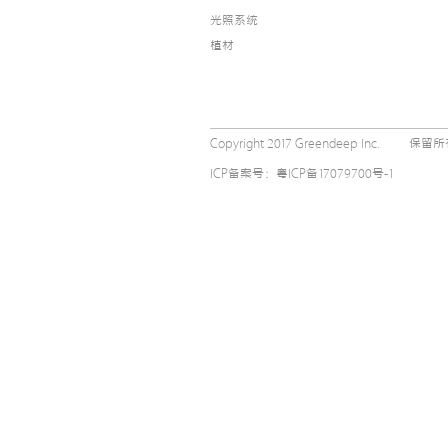
光照系统
植材
Copyright 2017 Greendeep Inc.
保留所
ICP备案号：粤ICP备17079700号-1