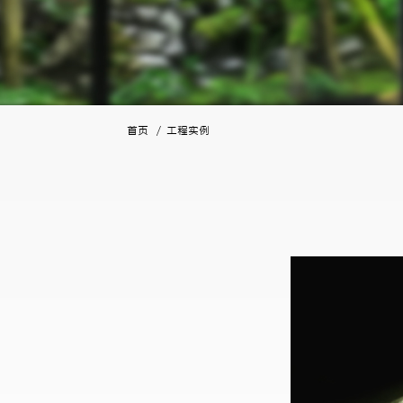
首页
/ 工程实例