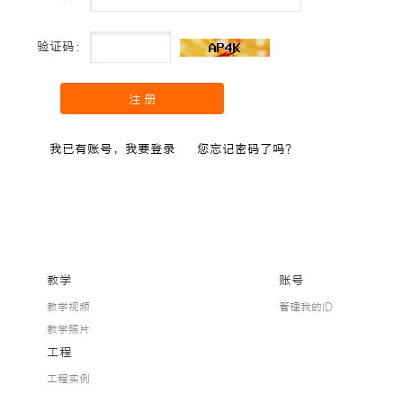
验证码：
我已有账号，我要登录
您忘记密码了吗？
教学
账号
教学视频
管理我的ID
教学照片
工程
工程实例